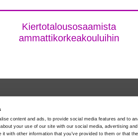
Kiertotalousosaamista
ammattikorkeakouluihin
s
ise content and ads, to provide social media features and to anal
about your use of our site with our social media, advertising and
t with other information that you’ve provided to them or that the