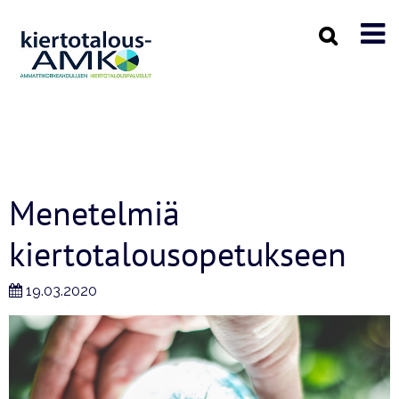
Menetelmiä
kiertotalousopetukseen
19.03.2020