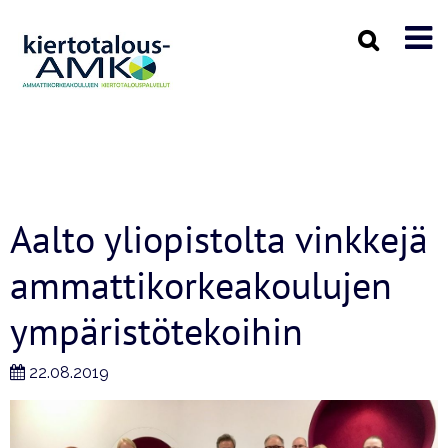
Aalto yliopistolta vinkkejä
ammattikorkeakoulujen
ympäristötekoihin
22.08.2019