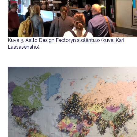
Kuva 3. Aalto Design Factoryn sisääntulo (kuva: Kari
Laasasenaho).