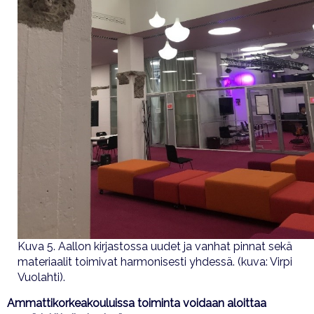
Kuva 5. Aallon kirjastossa uudet ja vanhat pinnat sekä
materiaalit toimivat harmonisesti yhdessä. (kuva: Virpi
Vuolahti).
Ammattikorkeakouluissa toiminta voidaan aloittaa